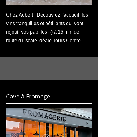
Chez Aubert
! Découvrez l'accueil, les
vins tranquilles et pétillants qui vont
réjouir vos papilles ;-) à 15 min de
route d'Escale Idéale Tours Centre
Cave à Fromage