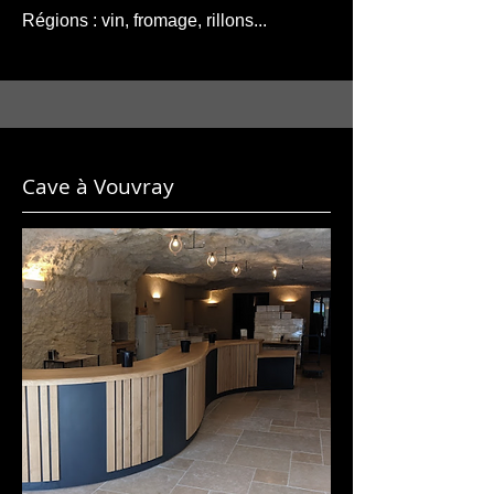
Régions : vin, fromage, rillons...
Cave à Vouvray