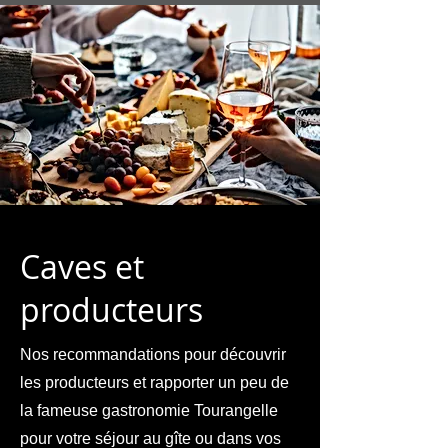
Caves et
producteurs
Nos recommandations pour découvrir
les producteurs et rapporter un peu de
la fameuse gastronomie Tourangelle
pour votre séjour au gîte ou dans vos