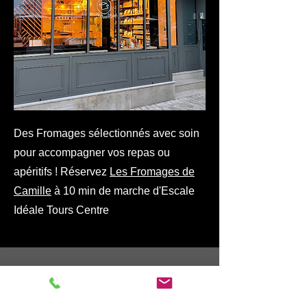
Des Fromages sélectionnés avec soin
pour accompagner vos repas ou
apéritifs ! Réservez
Les Fromages de
Camille
à 10 min de marche d'Escale
Idéale Tours Centre