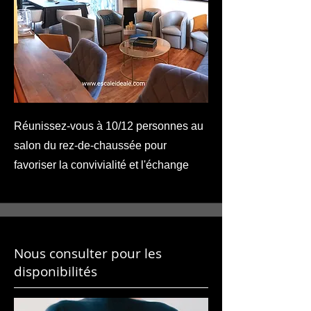
Réunissez-vous à 10/12 personnes au
salon du rez-de-chaussée pour
favoriser la convivialité et l'échange
Nous consulter pour les
disponibilités