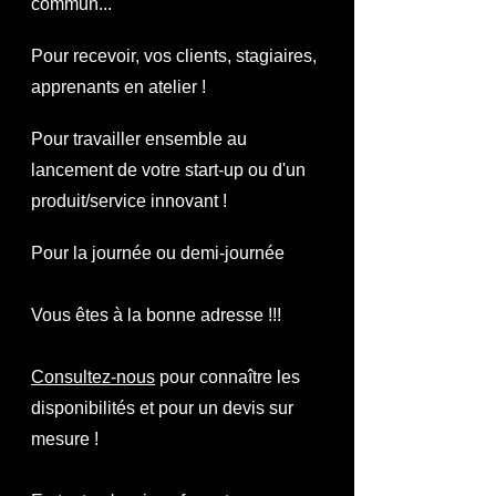
commun...
Pour recevoir, vos clients, stagiaires,
apprenants en atelier !
Pour travailler ensemble au
lancement de votre start-up ou
d'un
produit/service innovant !
Pour la journée ou demi-journée
Vous êtes à la bonne adresse !!!
Consultez-nous
pour connaître les
disponibilités et pour un devis sur
mesure !