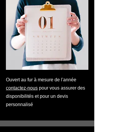
Ouvert au fur à mesure de l'année
contactez-nous
pour vous assurer des
disponibilités et pour un devis
personnalisé