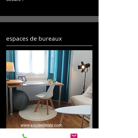
espaces de bureaux