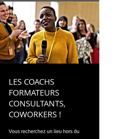
LES COACHS
FORMATEURS
CONSULTANTS,
COWORKERS !
Vous recherche
z
un lieu hors du