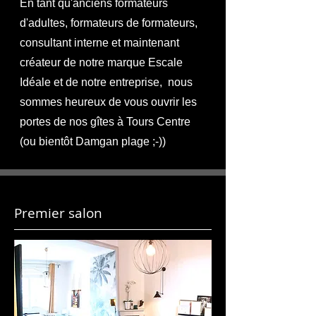
En tant qu'anciens formateurs
d'adultes, formateurs de formateurs,
consultant interne et maintenant
créateur de notre marque Escale
Idéale et de notre entreprise, nous
sommes heureux de vous ouvrir les
portes de nos gîtes à Tours Centre
(ou bientôt Damgan plage ;-))
Premier salon