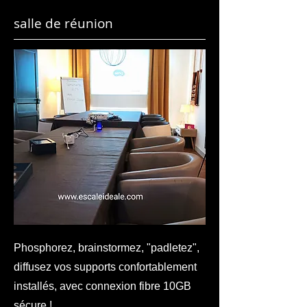
salle de réunion
Phosphorez, brainstormez, "padletez",
diffusez vos supports confortablement
installés, avec connexion fibre 10GB
sécure !