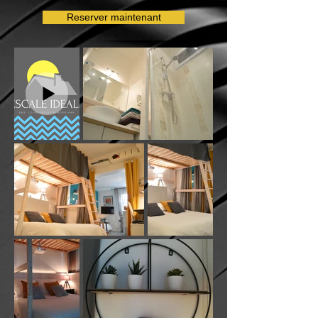
Reserver maintenant