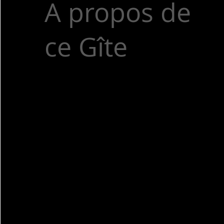
A propos de
ce Gîte